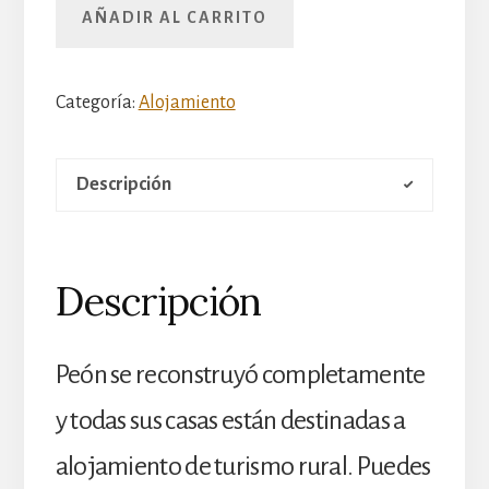
AÑADIR AL CARRITO
Categoría:
Alojamiento
Descripción
Descripción
Peón se reconstruyó completamente
y todas sus casas están destinadas a
alojamiento de turismo rural. Puedes