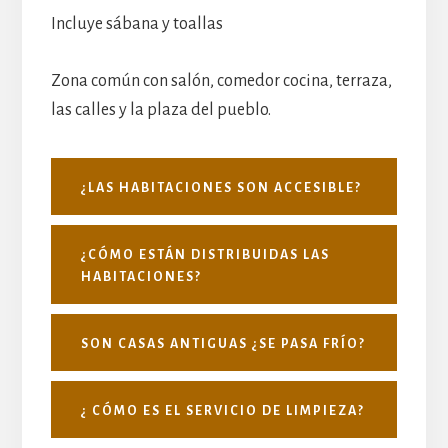
Incluye sábana y toallas
Zona común con salón, comedor cocina, terraza,
las calles y la plaza del pueblo.
¿LAS HABITACIONES SON ACCESIBLE?
¿CÓMO ESTÁN DISTRIBUIDAS LAS
HABITACIONES?
SON CASAS ANTIGUAS ¿SE PASA FRÍO?
¿ CÓMO ES EL SERVICIO DE LIMPIEZA?