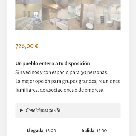
726,00
€
Un pueblo entero a tu disposición
.
Sin vecinos y con espacio para 30 personas.
La mejor opción para grupos grandes, reuniones
familiares, de asociaciones o de empresa.
Condiciones tarifa
Llegada
16:00
Salida
12:00