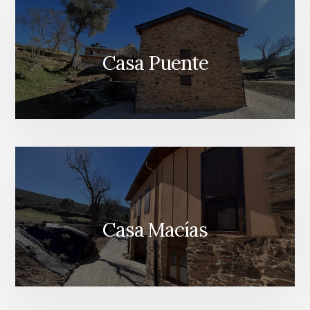
Casa Puente
Casa Macías