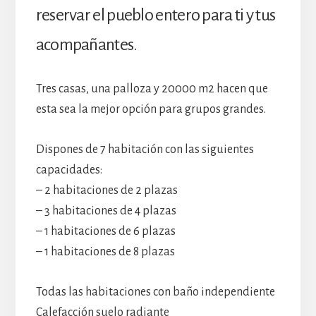
reservar el pueblo entero para ti y tus
acompañantes.
Tres casas, una palloza y 20000 m2 hacen que
esta sea la mejor opción para grupos grandes.
Dispones de 7 habitación con las siguientes
capacidades:
– 2 habitaciones de 2 plazas
– 3 habitaciones de 4 plazas
– 1 habitaciones de 6 plazas
– 1 habitaciones de 8 plazas
Todas las habitaciones con baño independiente
Calefacción suelo radiante